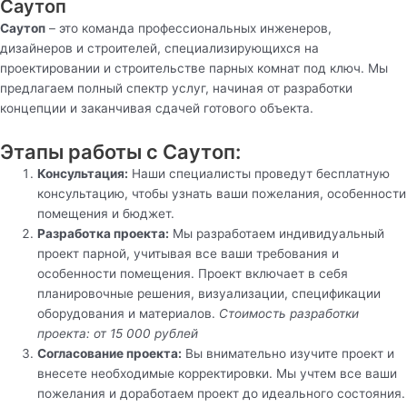
Саутоп
Саутоп
– это команда профессиональных инженеров,
дизайнеров и строителей, специализирующихся на
проектировании и строительстве парных комнат под ключ. Мы
предлагаем полный спектр услуг, начиная от разработки
концепции и заканчивая сдачей готового объекта.
Этапы работы с Саутоп:
Консультация:
Наши специалисты проведут бесплатную
консультацию, чтобы узнать ваши пожелания, особенности
помещения и бюджет.
Разработка проекта:
Мы разработаем индивидуальный
проект парной, учитывая все ваши требования и
особенности помещения. Проект включает в себя
планировочные решения, визуализации, спецификации
оборудования и материалов.
Стоимость разработки
проекта: от 15 000 рублей
Согласование проекта:
Вы внимательно изучите проект и
внесете необходимые корректировки. Мы учтем все ваши
пожелания и доработаем проект до идеального состояния.