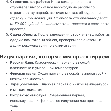
Строительные работы:
Наша команда опытных
строителей выполнит все необходимые работы по
строительству парной, включая монтаж оборудования,
отделку и коммуникации.
Стоимость строительных работ:
от 50 000 рублей (в зависимости от площади и сложности
проекта)
Сдача объекта:
После завершения строительных работ мы
сдадим вам готовый объект, проверим все системы и
дадим рекомендации по эксплуатации.
Виды парных, которые мы проектируем:
Русская баня:
Классическая парная с высокой
влажностью и умеренной температурой.
Финская сауна:
Сухая парная с высокой температурой и
низкой влажностью.
Турецкий хамам:
Влажная парная с низкой температурой
и мягким климатом.
Инфракрасная сауна:
Современная парная,
использующая инфракрасное излучение для прогрева
тела.