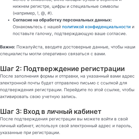
нижнем регистре, цифры и специальные символы
(например, !, @, #).
Согласие на обработку персональных данных:
Ознакомьтесь с нашей
политикой конфиденциальности
и
поставьте галочку, подтверждающую ваше согласие.
Важно:
Пожалуйста, вводите достоверные данные, чтобы наши
специалисты могли оперативно связаться с вами.
Шаг 2: Подтверждение регистрации
После заполнения формы и отправки, на указанный вами адрес
электронной почты будет отправлено письмо с ссылкой для
подтверждения регистрации. Перейдите по этой ссылке, чтобы
активировать свою учетную запись.
Шаг 3: Вход в личный кабинет
После подтверждения регистрации вы можете войти в свой
личный кабинет, используя свой электронный адрес и пароль,
указанные при регистрации.