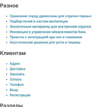
Разное
Сравнение пород древесины для отделки парных
Подбор печей и систем вентиляции
Экологичные материалы для внутренней отделки
Инновации в управлении микроклиматом бань
Проекты с интеграцией spa-зон и хаммамов
Акустические решения для уюта и тишины
Клиентам
Адрес
Доставка
Заказать
Оплата
Телефон
Вход
Регистрация
Разделы