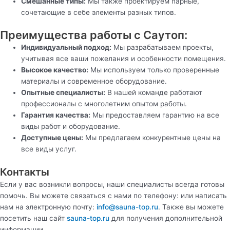
Смешанные типы:
Мы также проектируем парные,
сочетающие в себе элементы разных типов.
Преимущества работы с Саутоп:
Индивидуальный подход:
Мы разрабатываем проекты,
учитывая все ваши пожелания и особенности помещения.
Высокое качество:
Мы используем только проверенные
материалы и современное оборудование.
Опытные специалисты:
В нашей команде работают
профессионалы с многолетним опытом работы.
Гарантия качества:
Мы предоставляем гарантию на все
виды работ и оборудование.
Доступные цены:
Мы предлагаем конкурентные цены на
все виды услуг.
Контакты
Если у вас возникли вопросы, наши специалисты всегда готовы
помочь. Вы можете связаться с нами по телефону: или написать
нам на электронную почту:
info@sauna-top.ru
. Также вы можете
посетить наш сайт
sauna-top.ru
для получения дополнительной
информации.