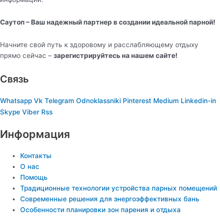
Саутоп – Ваш надежный партнер в создании идеальной парной!
Начните свой путь к здоровому и расслабляющему отдыху
прямо сейчас –
зарегистрируйтесь на нашем сайте!
Связь
Whatsapp
Vk
Telegram
Odnoklassniki
Pinterest
Medium
Linkedin-in
Skype
Viber
Rss
Информация
Контакты
О нас
Помощь
Традиционные технологии устройства парных помещений
Современные решения для энергоэффективных бань
Особенности планировки зон парения и отдыха