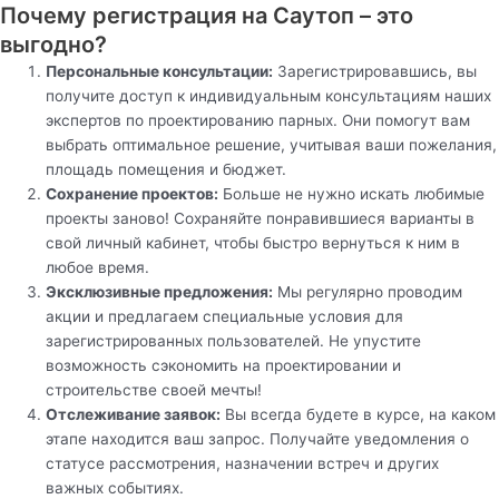
Почему регистрация на Саутоп – это
выгодно?
Персональные консультации:
Зарегистрировавшись, вы
получите доступ к индивидуальным консультациям наших
экспертов по проектированию парных. Они помогут вам
выбрать оптимальное решение, учитывая ваши пожелания,
площадь помещения и бюджет.
Сохранение проектов:
Больше не нужно искать любимые
проекты заново! Сохраняйте понравившиеся варианты в
свой личный кабинет, чтобы быстро вернуться к ним в
любое время.
Эксклюзивные предложения:
Мы регулярно проводим
акции и предлагаем специальные условия для
зарегистрированных пользователей. Не упустите
возможность сэкономить на проектировании и
строительстве своей мечты!
Отслеживание заявок:
Вы всегда будете в курсе, на каком
этапе находится ваш запрос. Получайте уведомления о
статусе рассмотрения, назначении встреч и других
важных событиях.