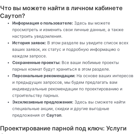
Что вы можете найти в личном кабинете
Саутоп?
Информация о пользователе:
Здесь вы можете
просмотреть и изменить свои личные данные, а также
настроить уведомления.
История заявок:
В этом разделе вы увидите список всех
ваших заявок, их статус и подробную информацию о
каждом запросе.
Сохраненные проекты:
Все ваши любимые проекты
парных комнат будут храниться в этом разделе.
Персональные рекомендации:
На основе ваших интересов
и предыдущих запросов, мы будем предлагать вам
индивидуальные рекомендации по проектированию и
строительству парных.
Эксклюзивные предложения:
Здесь вы сможете найти
специальные акции, скидки и другие выгодные
предложения от
Саутоп
.
Проектирование парной под ключ: Услуги