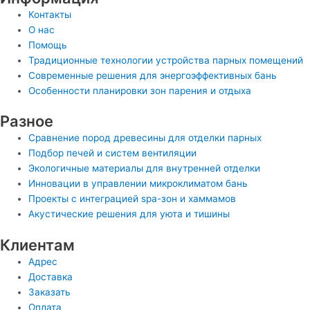
Контакты
О нас
Помощь
Традиционные технологии устройства парных помещений
Современные решения для энергоэффективных бань
Особенности планировки зон парения и отдыха
Разное
Сравнение пород древесины для отделки парных
Подбор печей и систем вентиляции
Экологичные материалы для внутренней отделки
Инновации в управлении микроклиматом бань
Проекты с интеграцией spa-зон и хаммамов
Акустические решения для уюта и тишины
Клиентам
Адрес
Доставка
Заказать
Оплата