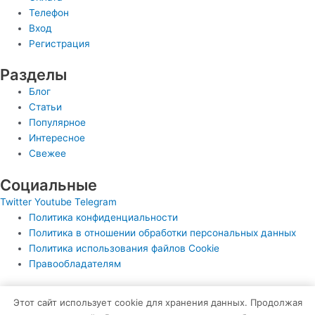
Телефон
Вход
Регистрация
Разделы
Блог
Статьи
Популярное
Интересное
Свежее
Социальные
Twitter
Youtube
Telegram
Политика конфиденциальности
Политика в отношении обработки персональных данных
Политика использования файлов Cookie
Правообладателям
© Все права защищены
Этот сайт использует cookie для хранения данных. Продолжая